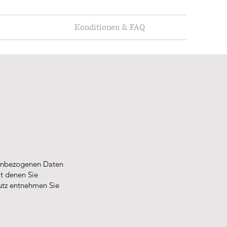
Konditionen & FAQ
nenbezogenen Daten
t denen Sie
utz entnehmen Sie